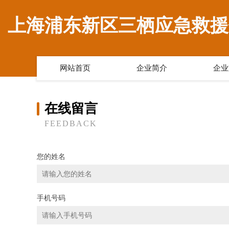
上海浦东新区三栖应急救援
网站首页
企业简介
企业
在线留言
FEEDBACK
您的姓名
手机号码