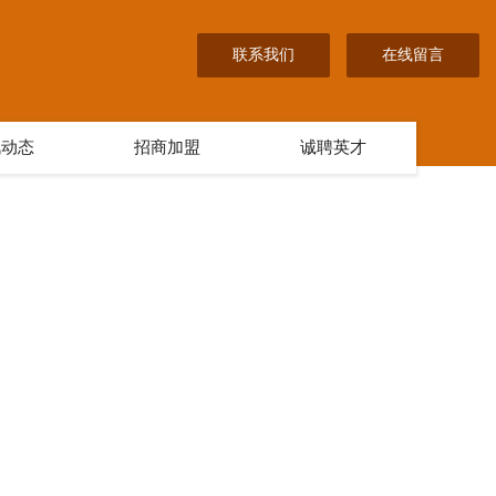
联系我们
在线留言
讯动态
招商加盟
诚聘英才