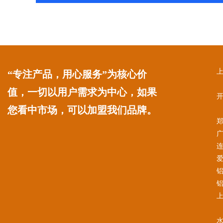
“专注产品，用心服务”为核心价
值，一切以用户需求为中心，如果
您看中市场，可以加盟我们品牌。
连
铝