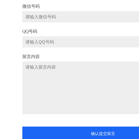
微信号码
QQ号码
留言内容
确认提交留言