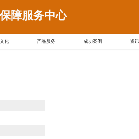
保障服务中心
文化
产品服务
成功案例
资